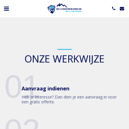
ONZE WERKWIJZE
01
Aanvraag indienen
Heb je interesse? Dan dien je een aanvraag in voor
een gratis offerte.