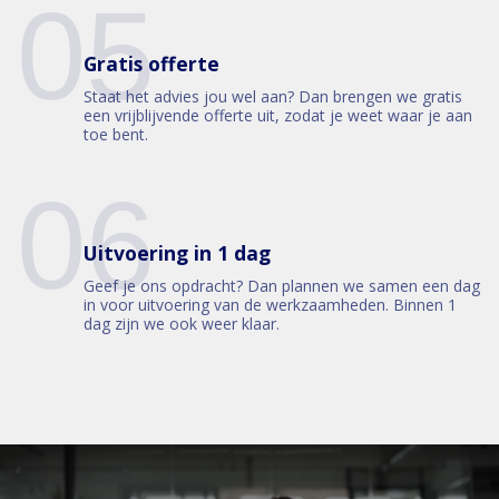
05
Gratis offerte
Staat het advies jou wel aan? Dan brengen we gratis
een vrijblijvende offerte uit, zodat je weet waar je aan
toe bent.
06
Uitvoering in 1 dag
Geef je ons opdracht? Dan plannen we samen een dag
in voor uitvoering van de werkzaamheden. Binnen 1
dag zijn we ook weer klaar.