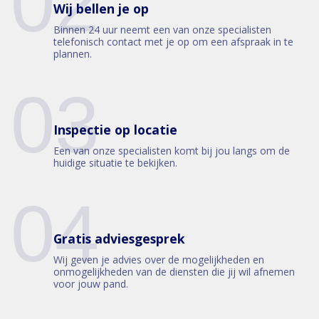
02
Wij bellen je op
Binnen 24 uur neemt een van onze specialisten
telefonisch contact met je op om een afspraak in te
plannen.
03
Inspectie op locatie
Een van onze specialisten komt bij jou langs om de
huidige situatie te bekijken.
04
Gratis adviesgesprek
Wij geven je advies over de mogelijkheden en
onmogelijkheden van de diensten die jij wil afnemen
voor jouw pand.