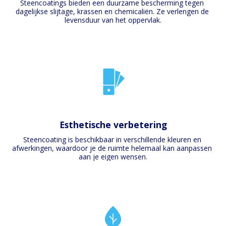
Steencoatings bieden een duurzame bescherming tegen 
dagelijkse slijtage, krassen en chemicaliën. Ze verlengen de 
levensduur van het oppervlak.
Esthetische verbetering
Steencoating is beschikbaar in verschillende kleuren en 
afwerkingen, waardoor je de ruimte helemaal kan aanpassen 
aan je eigen wensen.