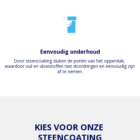
Eenvoudig onderhoud
Door steencoating sluiten de poriën van het oppervlak, 
waardoor vuil en vloeistoffen niet doordringen en eenvoudig zijn 
af te nemen.
KIES VOOR ONZE 
STEENCOATING