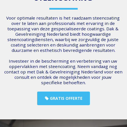
Voor optimale resultaten is het raadzaam steencoating 
over te laten aan professionals met ervaring in de 
toepassing van deze gespecialiseerde coatings. Dak & 
Gevelreiniging Nederland biedt hoogwaardige 
steencoatingdiensten, waarbij we zorgvuldig de juiste 
coating selecteren en deskundig aanbrengen voor 
duurzame en esthetisch bevredigende resultaten.
Investeer in de bescherming en verbetering van uw 
oppervlakken met steencoating. Neem vandaag nog 
contact op met Dak & Gevelreiniging Nederland voor een 
consult en ontdek de mogelijkheden voor jouw 
specifieke behoeften.
GRATIS OFFERTE