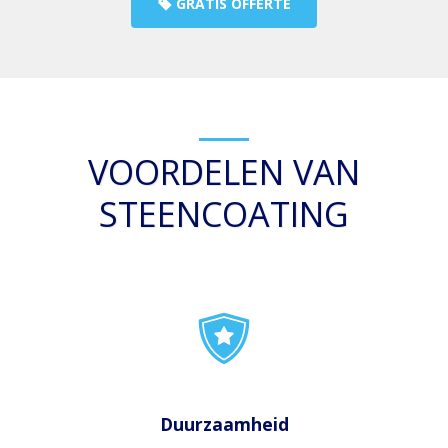
GRATIS OFFERTE
VOORDELEN VAN
STEENCOATING
Duurzaamheid