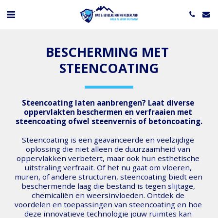
BESCHERMING MET 
STEENCOATING
Steencoating laten aanbrengen?
 Laat diverse 
oppervlakten beschermen en verfraaien met 
steencoating ofwel steenvernis of betoncoating.
Steencoating is een geavanceerde en veelzijdige 
oplossing die niet alleen de duurzaamheid van 
oppervlakken verbetert, maar ook hun esthetische 
uitstraling verfraait. Of het nu gaat om vloeren, 
muren, of andere structuren, steencoating biedt een 
beschermende laag die bestand is tegen slijtage, 
chemicaliën en weersinvloeden. Ontdek de 
voordelen en toepassingen van steencoating en hoe 
deze innovatieve technologie jouw ruimtes kan 