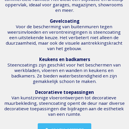
oppervlak, ideaal voor garages, magazijnen, showrooms 
en meer.
Gevelcoating
Voor de bescherming van buitenmuren tegen 
weersinvloeden en verontreinigingen is steencoating 
een uitstekende keuze. Het verbetert niet alleen de 
duurzaamheid, maar ook de visuele aantrekkingskracht 
van het gebouw.
Keukens en badkamers
Steencoatings zijn geschikt voor het beschermen van 
werkbladen, vloeren en wanden in keukens en 
badkamers. Ze bieden waterbestendigheid en zijn 
gemakkelijk schoon te maken.
Decoratieve toepassingen
Van kunstzinnige vloerontwerpen tot decoratieve 
muurbekleding, steencoating opent de deur naar diverse 
decoratieve toepassingen die bijdragen aan de esthetiek 
van een ruimte.