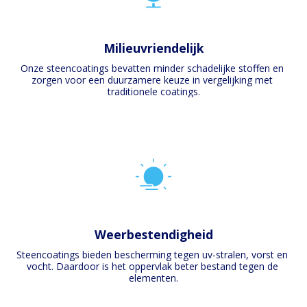
Milieuvriendelijk
Onze steencoatings bevatten minder schadelijke stoffen en 
zorgen voor een duurzamere keuze in vergelijking met 
traditionele coatings.
Weerbestendigheid
Steencoatings bieden bescherming tegen uv-stralen, vorst en 
vocht. Daardoor is het oppervlak beter bestand tegen de 
elementen.