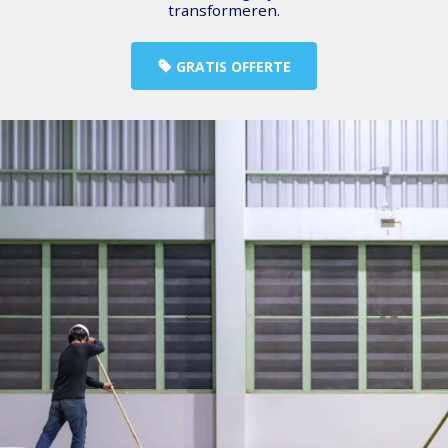
transformeren.
GRATIS OFFERTE